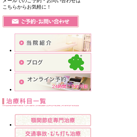
メールでのご予約・お問い合わせは
こちらからお気軽に！