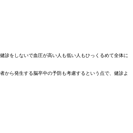
健診をしないで血圧が高い人も低い人もひっくるめて全体に
者から発生する脳卒中の予防も考慮するという点で、健診よ