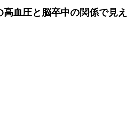
の高血圧と脳卒中の関係で見え