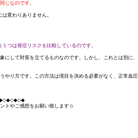
同じなのです。
には変わりありません。
う１つは発症リスクを比較しているのです。
象にして対策を立てるものなのです。しかし、これとは別に、
うやり方です。この方法は境目を決める必要がなく、正常血圧
◆◇◆◇◆◇◆
ントやご感想をお願い致します☆