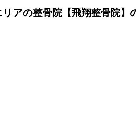
エリアの整骨院【飛翔整骨院】