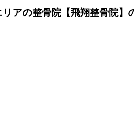
エリアの整骨院【飛翔整骨院】