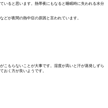
ていると思います。熱帯夜にもなると睡眠時に失われる水分
などが夜間の熱中症の原因と言われています。
がこもらないことが大事です。湿度が高いと汗が蒸発しずら
ておく方が良いようです。