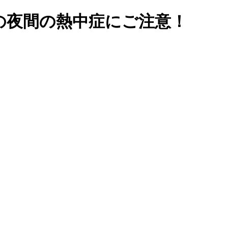
の夜間の熱中症にご注意！