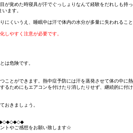
目が覚めた時寝具が汗でぐっしょりなんて経験をだれしも持っ
まいます。
りにくいうえ、睡眠中は汗で体内の水分が多量に失われること
化しやすく注意が必要です。
とは危険です。
つことができます。熱中症予防には汗を蒸発させて体の中に熱
するためにもエアコンを付けたり消したりせず、継続的に付け
ておきましょう。
◆◇◆◇◆◇◆
ントやご感想をお願い致します☆