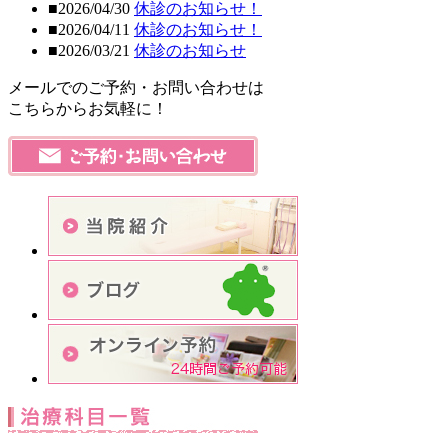
■2026/04/30
休診のお知らせ！
■2026/04/11
休診のお知らせ！
■2026/03/21
休診のお知らせ
メールでのご予約・お問い合わせは
こちらからお気軽に！