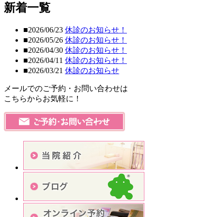
新着一覧
■2026/06/23
休診のお知らせ！
■2026/05/26
休診のお知らせ！
■2026/04/30
休診のお知らせ！
■2026/04/11
休診のお知らせ！
■2026/03/21
休診のお知らせ
メールでのご予約・お問い合わせは
こちらからお気軽に！