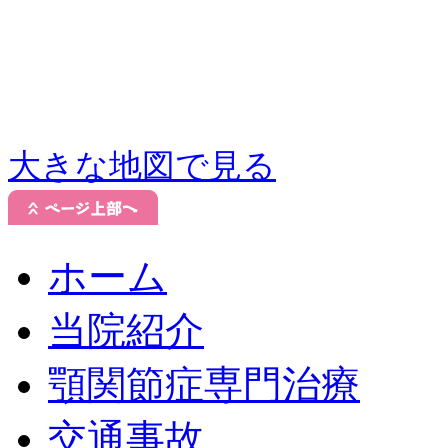
大きな地図で見る
ホーム
当院紹介
顎関節症専門治療
交通事故