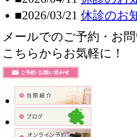
■2026/03/21
休診のお
メールでのご予約・お問
こちらからお気軽に！