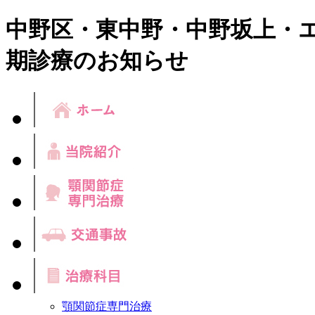
中野区・東中野・中野坂上・
期診療のお知らせ
顎関節症専門治療