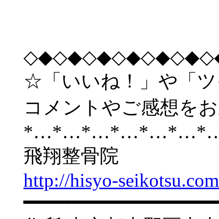
◇◆◇◆◇◆◇◆◇◆◇◆◇
☆「いいね！」や「ツ
コメントやご感想をお
*…*…*…*…*…*…*
飛翔整骨院
http://hisyo-seikotsu.com
━━━━━━━━━━━━━━━━━