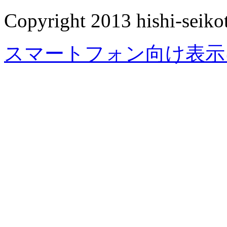
Copyright 2013 hishi-seikot
スマートフォン向け表示