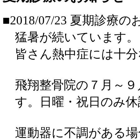
■2018/07/23
夏期診療の
猛暑が続いています。
皆さん熱中症には十分
飛翔整骨院の７月～９
す。日曜・祝日のみ休
運動器に不調がある場