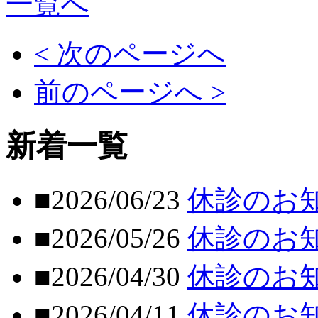
一覧へ
< 次のページへ
前のページへ >
新着一覧
■2026/06/23
休診のお
■2026/05/26
休診のお
■2026/04/30
休診のお
■2026/04/11
休診のお