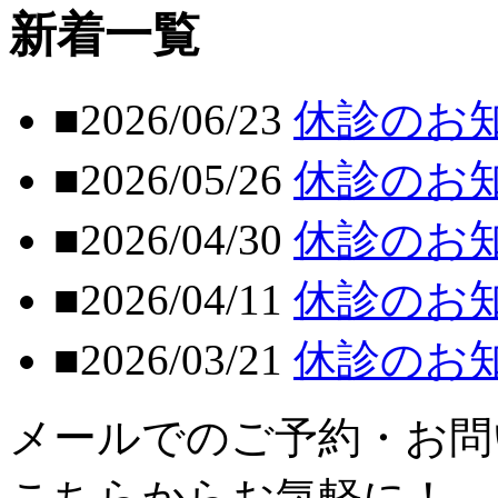
新着一覧
■2026/06/23
休診のお
■2026/05/26
休診のお
■2026/04/30
休診のお
■2026/04/11
休診のお
■2026/03/21
休診のお
メールでのご予約・お問
こちらからお気軽に！