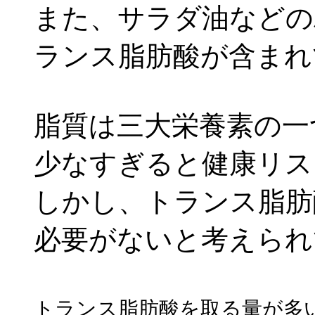
また、サラダ油などの
ランス脂肪酸が含まれ
脂質
は三大栄養素の一
少なすぎると健康リス
しかし、トランス脂肪
必要がないと考えられ
トランス脂肪酸を取る量が多