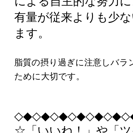
による自主的な努力に
有量が従来よりも少な
ます。
脂質の摂り過ぎに注意しバラ
ために大切です。
◇◆◇◆◇◆◇◆◇◆◇◆◇
☆「いいね！」や「ツ