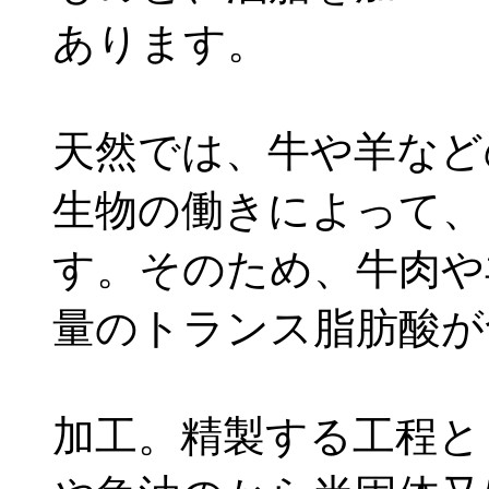
あります。
天然では、
牛や羊など
生物の働きによって、
す。そのため、
牛肉や
量のトランス脂肪酸が
加工。精製する工程と