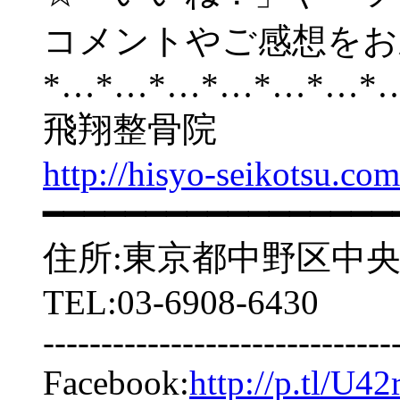
コメントやご感想をお
*…*…*…*…*…*…*
飛翔整骨院
http://hisyo-seikotsu.com
━━━━━━━━━━━━━━━━━
住所:東京都中野区中央2-5
TEL:03-6908-6430
------------------------------
Facebook:
http://p.tl/U42