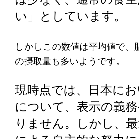
い」としています。
しかしこの数値は平均値で、
の摂取量も多いようです。
現時点では、日本にお
について、表示の義務
りません。しかし、最