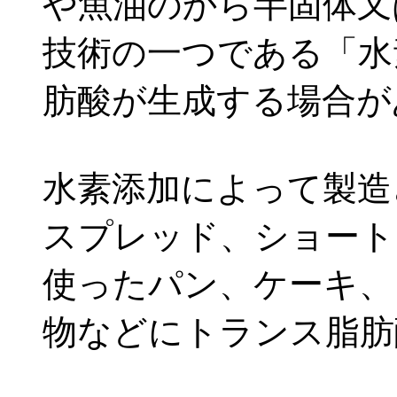
や魚油のから半固体又
技術の一つである「水
肪酸が生成する場合が
水素添加によって製造
スプレッド、ショート
使ったパン、ケーキ、
物などにトランス脂肪