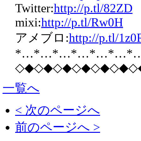
Twitter:
http://p.tl/82ZD
mixi:
http://p.tl/Rw0H
アメブロ:
http://p.tl/1z0
*…*…*…*…*…*…*
◇◆◇◆◇◆◇◆◇◆◇◆◇
一覧へ
< 次のページへ
前のページへ >