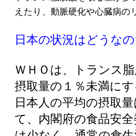
えたり、動脈硬化や心臓病の
日本の状況はどうなの
ＷＨＯは、トランス脂
摂取量の１％未満にす
日本人の平均の摂取量
て、内閣府の食品安全
は少なく、通常の食生