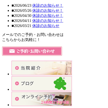
■2026/06/23
休診のお知らせ！
■2026/05/26
休診のお知らせ！
■2026/04/30
休診のお知らせ！
■2026/04/11
休診のお知らせ！
■2026/03/21
休診のお知らせ
メールでのご予約・お問い合わせは
こちらからお気軽に！