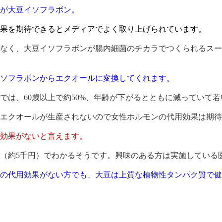
が大豆イソフラボン。
果を期待できるとメディアでよく取り上げられています。
なく、大豆イソフラボンが腸内細菌のチカラでつくられるスー
ソフラボンからエクオールに変換してくれます。
は、60歳以上で約50%、年齢が下がるとともに減っていて若
エクオールが生産されないので女性ホルモンの代用効果は期待
効果がないと言えます。
（約5千円）でわかるそうです。興味のある方は実施している
の代用効果がない方でも、大豆は上質な植物性タンパク質で健