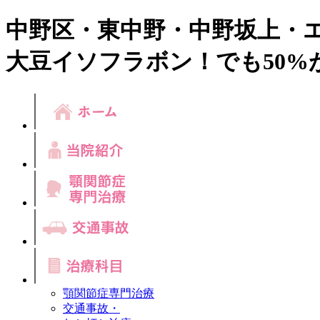
中野区・東中野・中野坂上・
大豆イソフラボン！でも50%
顎関節症専門治療
交通事故・