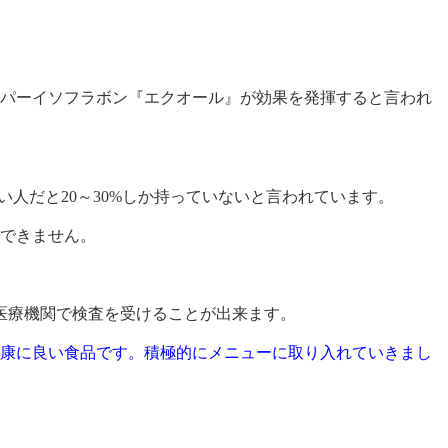
パーイソフラボン『エクオール』が効果を発揮すると言われ
い人だと20～30%しか持っていないと言われています。
できません。
医療機関で検査を受けることが出来ます。
康に良い食品です。積極的にメニューに取り入れていきまし