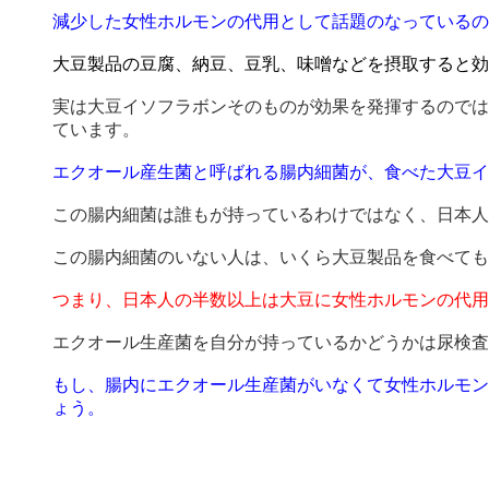
減少した女性ホルモンの代用として話題のなっているの
大豆製品の豆腐、納豆、豆乳、味噌などを摂取すると効
実は大豆イソフラボンそのものが効果を発揮するのでは
ています。
エクオール産生菌と呼ばれる腸内細菌が、食べた大豆イ
この腸内細菌は誰もが持っているわけではなく、日本人で
この腸内細菌のいない人は、いくら大豆製品を食べても
つまり、日本人の半数以上は大豆に女性ホルモンの代用
エクオール生産菌を自分が持っているかどうかは尿検査
もし、腸内にエクオール生産菌がいなくて女性ホルモン
ょう。