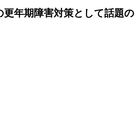
の更年期障害対策として話題の