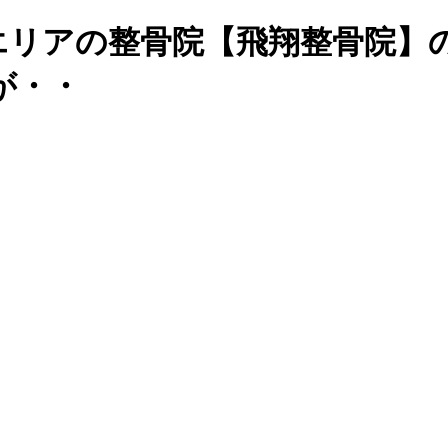
エリアの整骨院【飛翔整骨院】
が・・