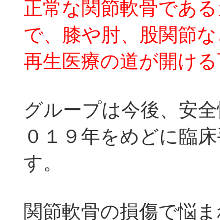
正常な関節軟骨である
で、膝や肘、股関節な
再生医療の道が開ける
グループは今後、安全
０１９年をめどに臨床
す。
関節軟骨の損傷で悩ま