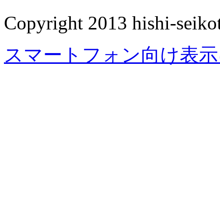
Copyright 2013 hishi-seikot
スマートフォン向け表示