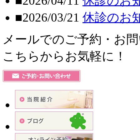
■2026/04/11
休診のお
■2026/03/21
休診のお
メールでのご予約・お問
こちらからお気軽に！