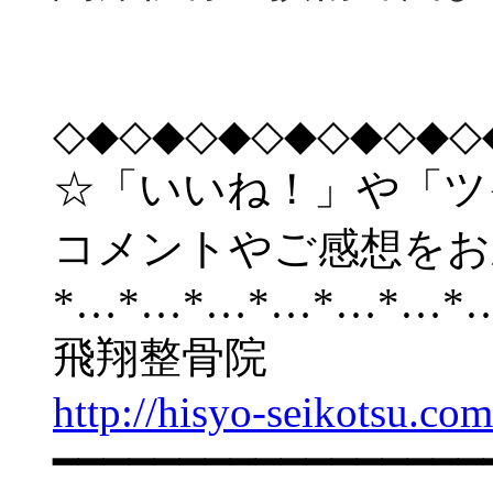
◇◆◇◆◇◆◇◆◇◆◇◆◇
☆「いいね！」や「ツ
コメントやご感想をお
*…*…*…*…*…*…*
飛翔整骨院
http://hisyo-seikotsu.com
━━━━━━━━━━━━━━━━━