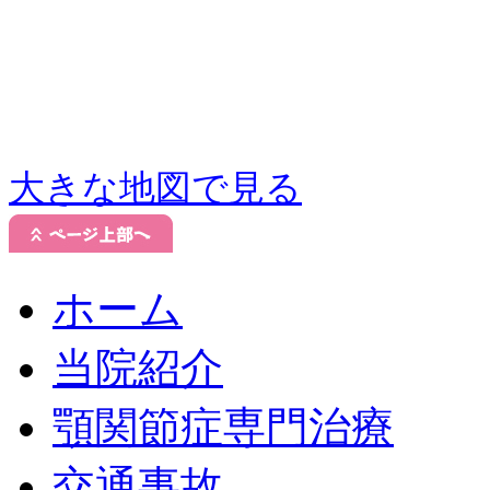
大きな地図で見る
ホーム
当院紹介
顎関節症専門治療
交通事故