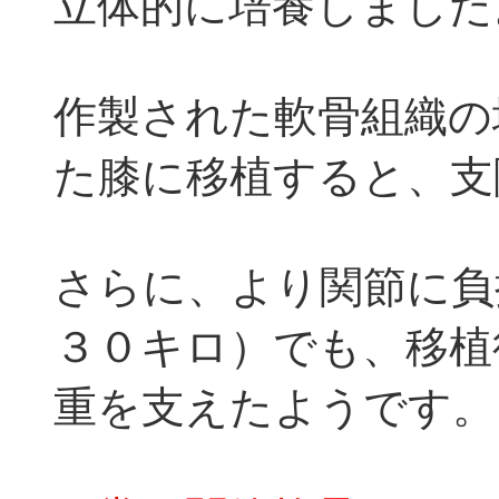
立体的に培養しました
作製された軟骨組織の
た膝に移植すると、支
さらに、より関節に負
３０キロ）でも、移植
重を支えたようです。