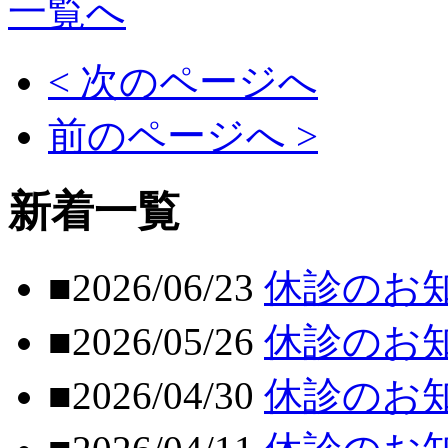
一覧へ
< 次のページへ
前のページへ >
新着一覧
■2026/06/23
休診のお
■2026/05/26
休診のお
■2026/04/30
休診のお