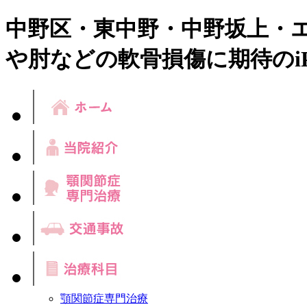
中野区・東中野・中野坂上・
や肘などの軟骨損傷に期待のi
顎関節症専門治療